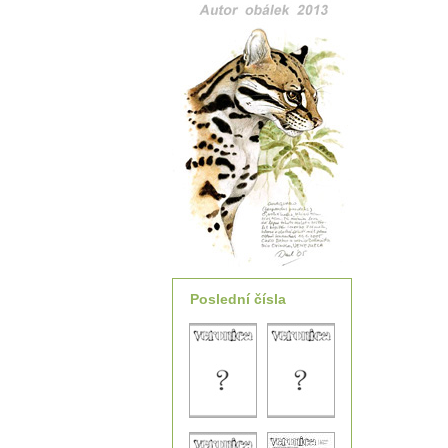
Poslední čísla