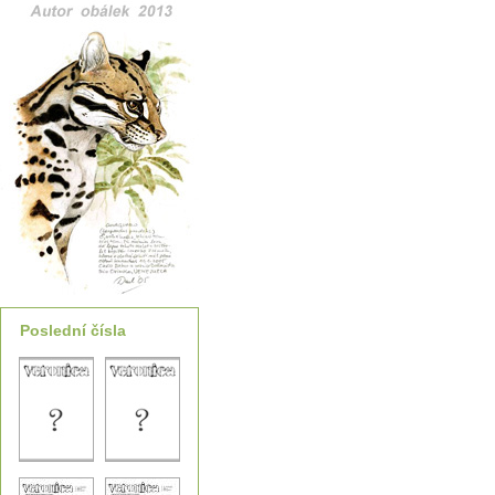
Poslední čísla