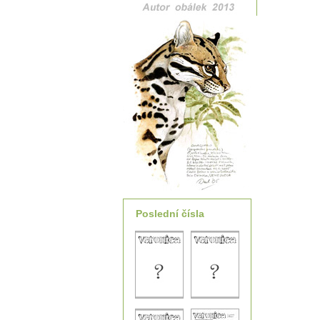
Poslední čísla