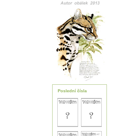
Poslední čísla