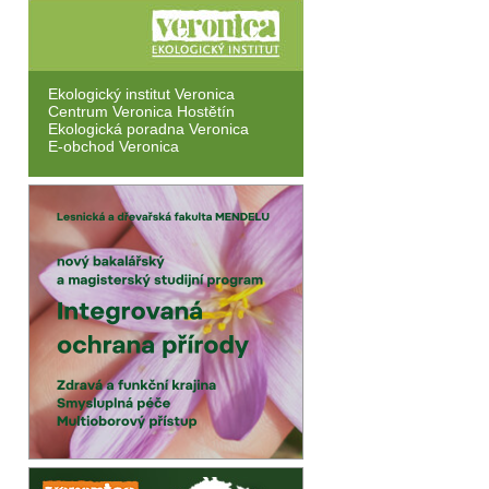
Ekologický institut Veronica
Centrum Veronica Hostětín
Ekologická poradna Veronica
E-obchod Veronica