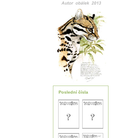
Poslední čísla