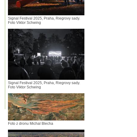
Signal Festival 2025, Praha, Riegrovy sady.
Foto Viktor Schwing
Signal Festival 2025, Praha, Riegrovy sady.
Foto Viktor Schwing
Foto z dronu Michal Blecha