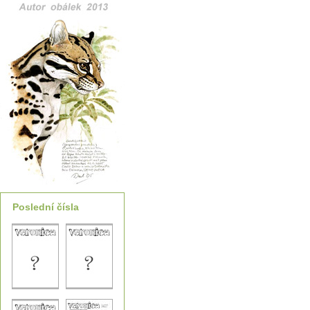
Poslední čísla